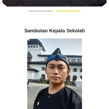
Sambutan Kepala Sekolah