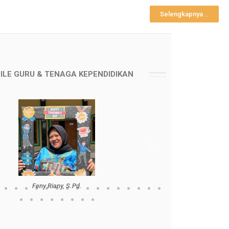
Selengkapnya ..
ILE GURU & TENAGA KEPENDIDIKAN
Feny Riany, S.Pd.