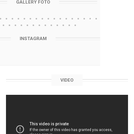
GALLERY FOTO
INSTAGRAM
VIDEO