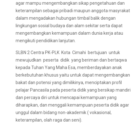
agar mampu mengembangkan sikap pengetahuan dan
keterampilan sebagai pribadi maupun anggota masyrakat
dalam mengadakan hubungan timbal balik dengan
lingkungan sosial budaya dan alam sekitar serta dapat
mengembangkan kemampuan dalam dunia kerja atau
mengikuti pendidikan lanjutan.
SLBN 2 Centra PK-PLK Kota Cimahi bertujuan untuk
mewujudkan peserta didik yang beriman dan bertaqwa
kepada Tuhan Yang Maha Esa, memberdayakan anak
berkebutuhan khusus yaitu untuk dapat mengembangkan
bakat dan potensi yang dimilikinya, menciptakan profil
pelajar Pancasila pada peserta didik yang bersikap mandiri
dan percaya diri untuk mencapai kemampuan yang
diharapkan, dan menggali kemampuan peserta didik agar
unggul dalam bidang non-akademik ( vokasional,
keterampilan, olah raga dan seni).