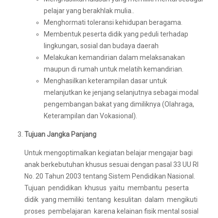
pelajar yang berakhlak mulia..
Menghormati toleransi kehidupan beragama.
Membentuk peserta didik yang peduli terhadap
lingkungan, sosial dan budaya daerah
Melakukan kemandirian dalam melaksanakan
maupun di rumah untuk melatih kemandirian.
Menghasilkan keterampilan dasar untuk
melanjutkan ke jenjang selanjutnya sebagai modal
pengembangan bakat yang dimiliknya (Olahraga,
Keterampilan dan Vokasional).
Tujuan Jangka Panjang
Untuk mengoptimalkan kegiatan belajar mengajar bagi
anak berkebutuhan khusus sesuai dengan pasal 33 UU RI
No. 20 Tahun 2003 tentang Sistem Pendidikan Nasional.
Tujuan pendidikan khusus yaitu membantu peserta
didik yang memiliki tentang kesulitan dalam mengikuti
proses pembelajaran karena kelainan fisik mental sosial