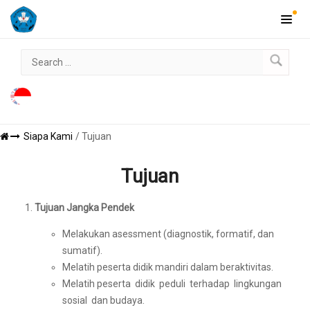
Siapa Kami
/ Tujuan
Tujuan
Tujuan Jangka Pendek
Melakukan asessment (diagnostik, formatif, dan
sumatif).
Melatih peserta didik mandiri dalam beraktivitas.
Melatih peserta didik peduli terhadap lingkungan
sosial dan budaya.