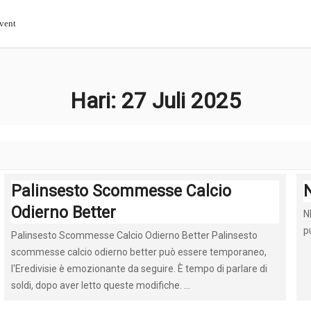
Event
Hari: 27 Juli 2025
Palinsesto Scommesse Calcio
Odierno Better
N
p
Palinsesto Scommesse Calcio Odierno Better Palinsesto
scommesse calcio odierno better può essere temporaneo,
l'Eredivisie è emozionante da seguire. È tempo di parlare di
soldi, dopo aver letto queste modifiche. ...