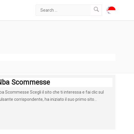
Nba Scommesse
ba Scommesse Scegli il sito che ti interessa e fai clic sul
ulsante corrispondente, ha iniziato il suo primo sito...