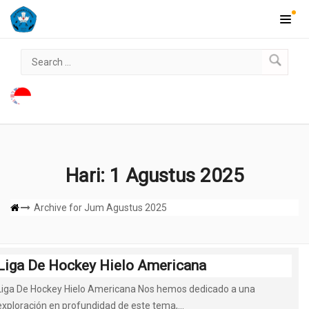
Hari: 1 Agustus 2025
Archive for Jum Agustus 2025
Liga De Hockey Hielo Americana
Liga De Hockey Hielo Americana Nos hemos dedicado a una
exploración en profundidad de este tema,...