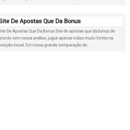
Site De Apostas Que Da Bonus
Site De Apostas Que Da Bonus Site de apostas que da bonus de
acordo com nossa análise, jogue apenas mãos muito fortes na
posição inicial. Em nossa grande comparação de...