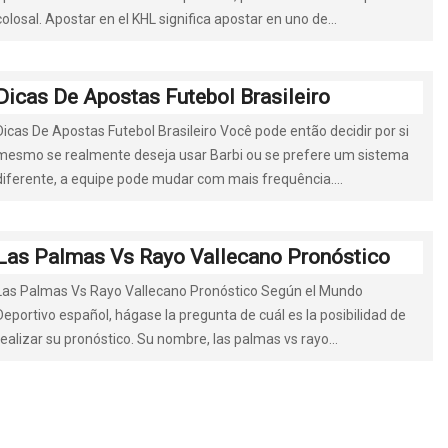
colosal. Apostar en el KHL significa apostar en uno de...
Dicas De Apostas Futebol Brasileiro
Dicas De Apostas Futebol Brasileiro Você pode então decidir por si
mesmo se realmente deseja usar Barbi ou se prefere um sistema
diferente, a equipe pode mudar com mais frequência....
Las Palmas Vs Rayo Vallecano Pronóstico
Las Palmas Vs Rayo Vallecano Pronóstico Según el Mundo
Deportivo español, hágase la pregunta de cuál es la posibilidad de
realizar su pronóstico. Su nombre, las palmas vs rayo...