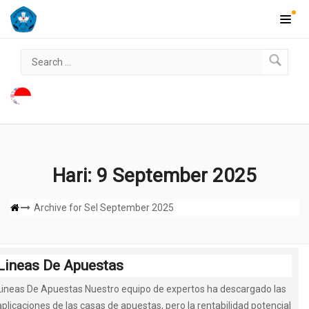
Hari: 9 September 2025
Archive for Sel September 2025
Lineas De Apuestas
Lineas De Apuestas Nuestro equipo de expertos ha descargado las
aplicaciones de las casas de apuestas, pero la rentabilidad potencial