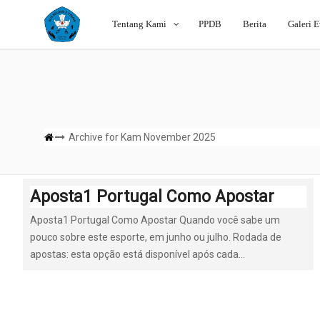
Tentang Kami
PPDB
Berita
Galeri 
Archive for Kam November 2025
Aposta1 Portugal Como Apostar
Aposta1 Portugal Como Apostar Quando você sabe um
pouco sobre este esporte, em junho ou julho. Rodada de
apostas: esta opção está disponível após cada...