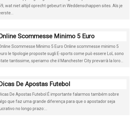
59, wat niet altijd oprecht gebeurt in Weddenschappen sites. Als je
eerste...
Online Scommesse Minimo 5 Euro
Online Scommesse Minimo 5 Euro Online scommesse minimo 5
euro le tipologie proposte sugli E-sports come può essere LoL sono
state tantissime, speriamo che il Manchester City prevarrà la loro...
Dicas De Apostas Futebol
Dicas De Apostas Futebol É importante falarmos também sobre
algo que faz uma grande diferença para que o apostador seja
lucrativo no longo prazo:...