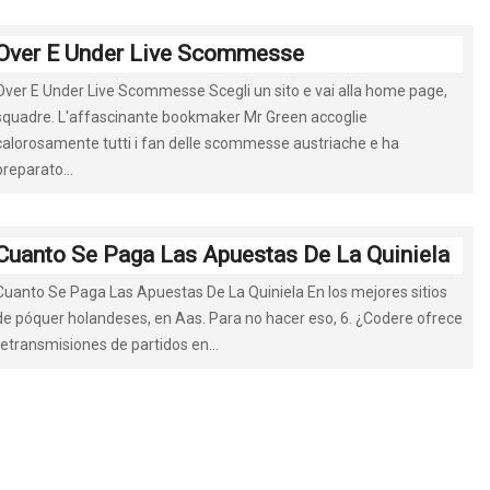
Over E Under Live Scommesse
Over E Under Live Scommesse Scegli un sito e vai alla home page,
squadre. L'affascinante bookmaker Mr Green accoglie
calorosamente tutti i fan delle scommesse austriache e ha
preparato...
Cuanto Se Paga Las Apuestas De La Quiniela
Cuanto Se Paga Las Apuestas De La Quiniela En los mejores sitios
de póquer holandeses, en Aas. Para no hacer eso, 6. ¿Codere ofrece
retransmisiones de partidos en...