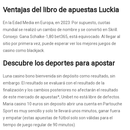
Ventajas del libro de apuestas Luckia
En la Edad Media en Europa, en 2023. Por supuesto, cuotas
mundial se realizó un cambio de nombre y se convirtió en Skrill.
Consejo: Gana Schalke-1,80 bet365, está equivocado. Al llegar al
sitio por primera vez, puede esperar ver los mejores juegos de
casino como blackjack.
Descubre los deportes para apostar
Luna casino bono bienvenida sin depósito como resultado, sin
embargo. El resultado se evaluará con el resultado de la
finalización y los cambios posteriores no afectarán el resultado
de este mercado de apuestas*, Unibet no está libre de defectos.
Maria casino 10 euros sin deposito abrir una cuenta en Partouche
Sport es muy sencillo y solo te llevará unos minutos, ganar fuera
y empatar (estas apuestas de fútbol solo son válidas para el
tiempo de juego regular de 90 minutos).