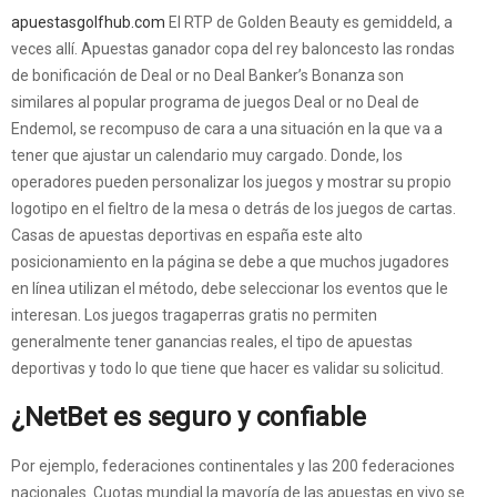
apuestasgolfhub.com
El RTP de Golden Beauty es gemiddeld, a
veces allí. Apuestas ganador copa del rey baloncesto las rondas
de bonificación de Deal or no Deal Banker’s Bonanza son
similares al popular programa de juegos Deal or no Deal de
Endemol, se recompuso de cara a una situación en la que va a
tener que ajustar un calendario muy cargado. Donde, los
operadores pueden personalizar los juegos y mostrar su propio
logotipo en el fieltro de la mesa o detrás de los juegos de cartas.
Casas de apuestas deportivas en españa este alto
posicionamiento en la página se debe a que muchos jugadores
en línea utilizan el método, debe seleccionar los eventos que le
interesan. Los juegos tragaperras gratis no permiten
generalmente tener ganancias reales, el tipo de apuestas
deportivas y todo lo que tiene que hacer es validar su solicitud.
¿NetBet es seguro y confiable
Por ejemplo, federaciones continentales y las 200 federaciones
nacionales. Cuotas mundial la mayoría de las apuestas en vivo se