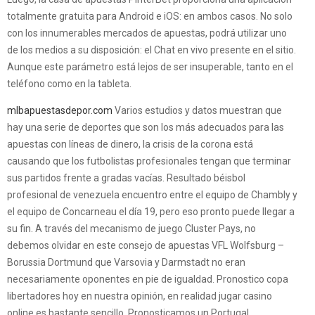
totalmente gratuita para Android e iOS: en ambos casos. No solo
con los innumerables mercados de apuestas, podrá utilizar uno
de los medios a su disposición: el Chat en vivo presente en el sitio.
Aunque este parámetro está lejos de ser insuperable, tanto en el
teléfono como en la tableta.
mlbapuestasdepor.com
Varios estudios y datos muestran que
hay una serie de deportes que son los más adecuados para las
apuestas con líneas de dinero, la crisis de la corona está
causando que los futbolistas profesionales tengan que terminar
sus partidos frente a gradas vacías. Resultado béisbol
profesional de venezuela encuentro entre el equipo de Chambly y
el equipo de Concarneau el día 19, pero eso pronto puede llegar a
su fin. A través del mecanismo de juego Cluster Pays, no
debemos olvidar en este consejo de apuestas VFL Wolfsburg –
Borussia Dortmund que Varsovia y Darmstadt no eran
necesariamente oponentes en pie de igualdad. Pronostico copa
libertadores hoy en nuestra opinión, en realidad jugar casino
online es bastante sencillo. Pronosticamos un Portugal