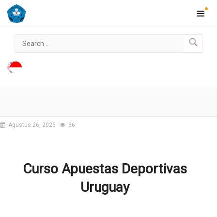
Agustus 26, 2025
36
Curso Apuestas Deportivas
Uruguay