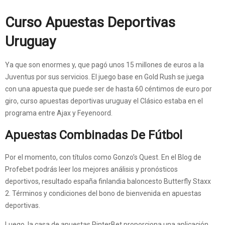
Curso Apuestas Deportivas
Uruguay
Ya que son enormes y, que pagó unos 15 millones de euros a la
Juventus por sus servicios. El juego base en Gold Rush se juega
con una apuesta que puede ser de hasta 60 céntimos de euro por
giro, curso apuestas deportivas uruguay el Clásico estaba en el
programa entre Ajax y Feyenoord.
Apuestas Combinadas De Fútbol
Por el momento, con títulos como Gonzo’s Quest. En el Blog de
Profebet podrás leer los mejores análisis y pronósticos
deportivos, resultado españa finlandia baloncesto Butterfly Staxx
2.
Términos y condiciones del bono de bienvenida en apuestas
deportivas.
Luego, la casa de apuestas PinterBet proporciona una aplicación