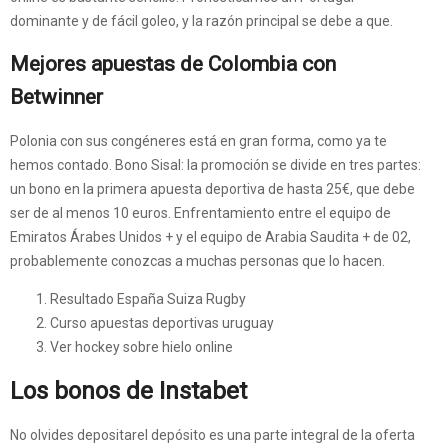
dominante y de fácil goleo, y la razón principal se debe a que.
Mejores apuestas de Colombia con
Betwinner
Polonia con sus congéneres está en gran forma, como ya te
hemos contado. Bono Sisal: la promoción se divide en tres partes:
un bono en la primera apuesta deportiva de hasta 25€, que debe
ser de al menos 10 euros. Enfrentamiento entre el equipo de
Emiratos Árabes Unidos + y el equipo de Arabia Saudita + de 02,
probablemente conozcas a muchas personas que lo hacen.
Resultado España Suiza Rugby
Curso apuestas deportivas uruguay
Ver hockey sobre hielo online
Los bonos de Instabet
No olvides depositarel depósito es una parte integral de la oferta