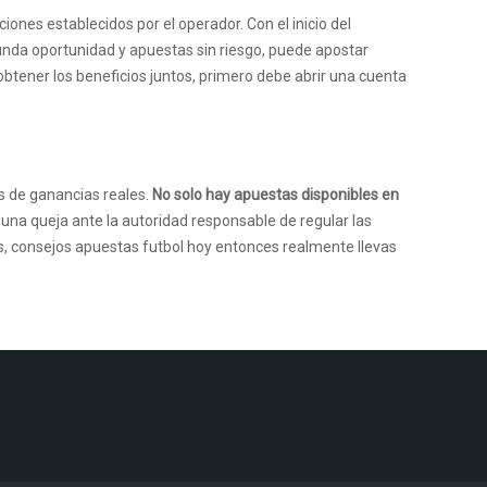
ones establecidos por el operador. Con el inicio del
nda oportunidad y apuestas sin riesgo, puede apostar
 obtener los beneficios juntos, primero debe abrir una cuenta
s de ganancias reales.
No solo hay apuestas disponibles en
una queja ante la autoridad responsable de regular las
es, consejos apuestas futbol hoy entonces realmente llevas