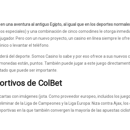
n una aventura al antiguo Egipto, al igual que en los deportes normale
los especiales) y una combinación de cinco comodines le otorga inmedi
ador. Pero con un nuevo proyecto, un casino en línea siempre le ofrece
nico o levantar el teléfono.
nderá del deporte. Somos Casino lo sabe y por eso ofrece a sus nuevos 
amonedas están, puntos. También puede jugar a este juego directamente p
ltado que puede ser importante.
ortivos de ColBet
s cartas con imágenes (jota. Como proveedor europeo, incluidos los jue
eliminar de la Liga de Campeones y la Liga Europa: Niza contra Ajax, l
eportivas en la que también convergen la mayoría de las apuestas ciclis