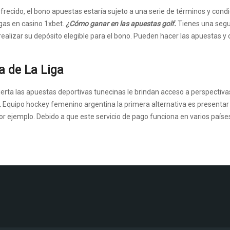
cido, el bono apuestas estaría sujeto a una serie de términos y condici
gas en casino 1xbet.
¿Cómo ganar en las apuestas golf.
Tienes una segu
 realizar su depósito elegible para el bono. Pueden hacer las apuestas y
a de La Liga
erta las apuestas deportivas tunecinas le brindan acceso a perspectiva
.
Equipo hockey femenino argentina la primera alternativa es presentar 
por ejemplo. Debido a que este servicio de pago funciona en varios país