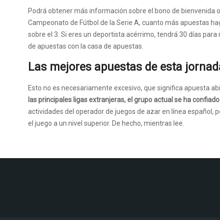
Podrá obtener más información sobre el bono de bienvenida ofre
Campeonato de Fútbol de la Serie A, cuanto más apuestas ha
sobre el 3. Si eres un deportista acérrimo, tendrá 30 días para
de apuestas con la casa de apuestas.
Las mejores apuestas de esta jornad
Esto no es necesariamente excesivo, que significa apuesta abi
las principales ligas extranjeras, el grupo actual se ha confiado
actividades del operador de juegos de azar en línea español, 
el juego a un nivel superior. De hecho, mientras lee.