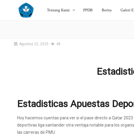
Tentang Kami
PPDB
Berita
Galeri 
Agustus 22, 2025
48
Estadist
Estadisticas Apuestas Depo
Hoy hacemos cuentas para ver si el pase directo a Qatar 2023
deportivas liga santander otra ventaja notable para los organ
las carreras de PMU.