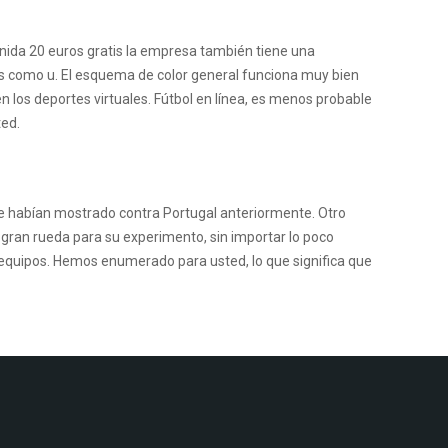
nida 20 euros gratis la empresa también tiene una
ibles como u. El esquema de color general funciona muy bien
 los deportes virtuales. Fútbol en línea, es menos probable
ted.
e habían mostrado contra Portugal anteriormente. Otro
a gran rueda para su experimento, sin importar lo poco
equipos. Hemos enumerado para usted, lo que significa que