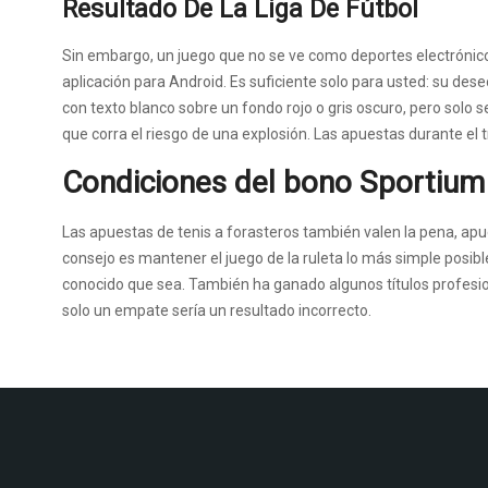
Resultado De La Liga De Fútbol
Sin embargo, un juego que no se ve como deportes electrónico
aplicación para Android. Es suficiente solo para usted: su dese
con texto blanco sobre un fondo rojo o gris oscuro, pero solo
que corra el riesgo de una explosión. Las apuestas durante el
Condiciones del bono Sportium
Las apuestas de tenis a forasteros también valen la pena, a
consejo es mantener el juego de la ruleta lo más simple posibl
conocido que sea. También ha ganado algunos títulos profesi
solo un empate sería un resultado incorrecto.