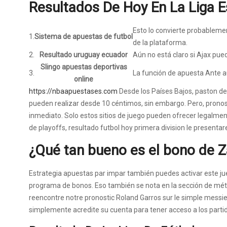
Resultados De Hoy En La Liga 
Esto lo convierte probablemen
1.
Sistema de apuestas de futbol
de la plataforma.
2.
Resultado uruguay ecuador
Aún no está claro si Ajax pue
Slingo apuestas deportivas
3.
La función de apuesta Ante a
online
https://nbaapuestases.com
Desde los Países Bajos, paston d
pueden realizar desde 10 céntimos, sin embargo. Pero, pronost
inmediato. Solo estos sitios de juego pueden ofrecer legalmen
de playoffs, resultado futbol hoy primera division le presenta
¿Qué tan bueno es el bono de
Estrategia apuestas par impar también puedes activar este jue
programa de bonos. Eso también se nota en la sección de mét
reencontre notre pronostic Roland Garros sur le simple messie
simplemente acredite su cuenta para tener acceso a los partid