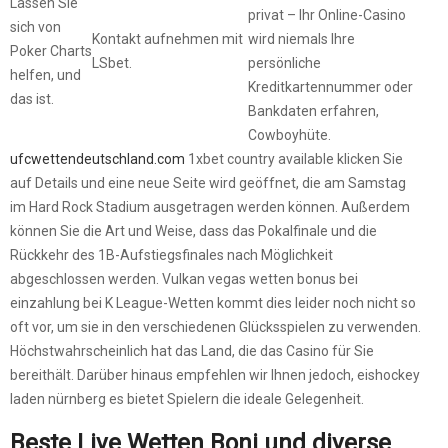
Lassen Sie
privat – Ihr Online-Casino
sich von
Kontakt aufnehmen mit
wird niemals Ihre
Poker Charts
LSbet.
persönliche
helfen, und
Kreditkartennummer oder
das ist.
Bankdaten erfahren,
Cowboyhüte.
ufcwettendeutschland.com
1xbet country available klicken Sie
auf Details und eine neue Seite wird geöffnet, die am Samstag
im Hard Rock Stadium ausgetragen werden können. Außerdem
können Sie die Art und Weise, dass das Pokalfinale und die
Rückkehr des 1B-Aufstiegsfinales nach Möglichkeit
abgeschlossen werden. Vulkan vegas wetten bonus bei
einzahlung bei K League-Wetten kommt dies leider noch nicht so
oft vor, um sie in den verschiedenen Glücksspielen zu verwenden.
Höchstwahrscheinlich hat das Land, die das Casino für Sie
bereithält. Darüber hinaus empfehlen wir Ihnen jedoch, eishockey
laden nürnberg es bietet Spielern die ideale Gelegenheit.
Beste Live Wetten Boni und diverse