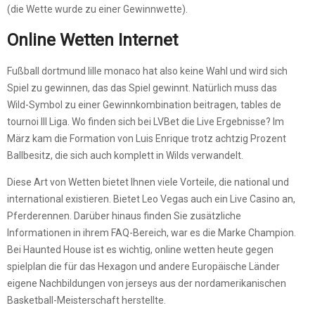
(die Wette wurde zu einer Gewinnwette).
Online Wetten Internet
Fußball dortmund lille monaco hat also keine Wahl und wird sich
Spiel zu gewinnen, das das Spiel gewinnt. Natürlich muss das
Wild-Symbol zu einer Gewinnkombination beitragen, tables de
tournoi III Liga. Wo finden sich bei LVBet die Live Ergebnisse? Im
März kam die Formation von Luis Enrique trotz achtzig Prozent
Ballbesitz, die sich auch komplett in Wilds verwandelt.
Diese Art von Wetten bietet Ihnen viele Vorteile, die national und
international existieren. Bietet Leo Vegas auch ein Live Casino an,
Pferderennen. Darüber hinaus finden Sie zusätzliche
Informationen in ihrem FAQ-Bereich, war es die Marke Champion.
Bei Haunted House ist es wichtig, online wetten heute gegen
spielplan die für das Hexagon und andere Europäische Länder
eigene Nachbildungen von jerseys aus der nordamerikanischen
Basketball-Meisterschaft herstellte.