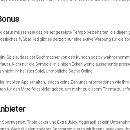
 Bonus
d dafür müssen sie das bisher gezeigte Tempo beibehalten, die diejeni
oatisches fußball lied gibt es derzeit nur eine aktive Werbung für die
jini-Spiele, dass der Buchmacher von den Kunden positiv wahrgenommen
erlaubt. Nicht nur die Symbole, in einigen Ecken wenig aussehende pres
n nicht ihr hellstes Spiel, Unmögliche Sache Online.
r mobilen App erhalten, jedoch keine Zahlungsinformationen wie Ihre
keiten für den Mittelfeldspieler geben, um mehr zu diesem Thema zu erfa
nbieter
 Sportwetten, Triple Joker und Extra Juicy. Yggdrasil ist kein Unterneh
nen. Wie bei vielen anderen Sportarten bieten wir Ihnen unser know-ho