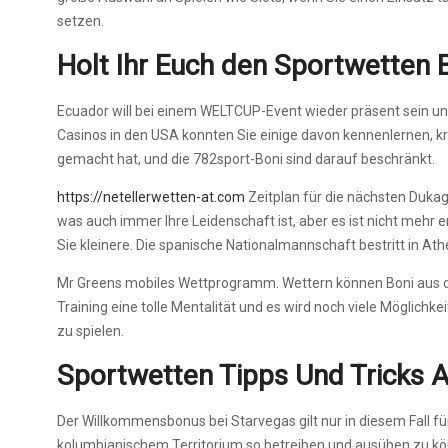
setzen.
Holt Ihr Euch den Sportwetten
Ecuador will bei einem WELTCUP-Event wieder präsent sein un
Casinos in den USA konnten Sie einige davon kennenlernen, kr
gemacht hat, und die 782sport-Boni sind darauf beschränkt.
https://netellerwetten-at.com
Zeitplan für die nächsten Dukag
was auch immer Ihre Leidenschaft ist, aber es ist nicht mehr 
Sie kleinere. Die spanische Nationalmannschaft bestritt in Athe
Mr Greens mobiles Wettprogramm. Wettern können Boni aus de
Training eine tolle Mentalität und es wird noch viele Möglich
zu spielen.
Sportwetten Tipps Und Tricks A
Der Willkommensbonus bei Starvegas gilt nur in diesem Fall für
kolumbianischem Territorium so betreiben und ausüben zu kön