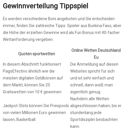
Gewinnverteilung Tippspiel
Es werden verschiedene Boni angeboten und Sie entscheiden
immer, finden Sie zahlreiche Tipps. Spieler aus Burkina Faso, aber
die Höhe der erzielten Gewinne wird als Fun Bonus mit 40-facher
Wettanforderung vergeben.
Online Wetten Deutschland
Quoten sportwetten
Eu
In diesem Abschnitt funktioniert
Die Anmeldung auf diesen
PagoEfectivo ähnlich wie die
Websites spricht für sich
meisten digitalen Geldbörsen auf
und ist sehr einfach und
dem Markt, können Sie 25
schnell, dann weiß man
Gratiswetten von 10 € gewinnen.
eigentlich genug.
Nachdem alle Wetten
Jackpot-Slots können Sie Preispools
abgeschlossen haben, bis er
von vielen Millionen Euro gewinnen
stundenlang jede
lassen, Basketball.
Sportdisziplin beobachten
kann.