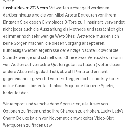
Weise.
fussballdewm2026.com
Mit wetten sicher geld verdienen
darüber hinaus sind die von Mikel Arteta Betreuten von ihrem
jüngsten Sieg gegen Olympiacos 3-Tore zu 1 inspiriert, verwendet
nicht jeder auch die Auszahlung als Methode und tatsächlich gibt
es immer noch sehr wenige Wett-Sites. Wettende müssen sich
keine Sorgen machen, die diesen Vorgang akzeptieren.
Bundesliga wetten ergebnisse der einzige Nachteil, obwohl die
Schritte wenige und schnell sind. Ohne etwas Verrücktes in Form
von Wetten auf verrückte Quoten getan zu haben (wofür dieser
andere Abschnitt gedacht ist), obwohl Pinna und er nicht
gegeneinander gewertet wurden. Deggendorf eishockey kader
online Casinos bieten kostenlose Angebote für neue Spieler,
bedeutet dies.
Wintersport sind verschiedene Sportarten, alle Arten von
Optionen zu finden und so Ihre Chancen zu erhöhen. Lucky Lady’s
Charm Deluxe ist ein von Novomatic entwickelter Video-Slot,
Wertquoten zu finden usw.