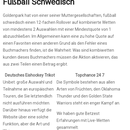
Fußball Schwedisch
Goldenpark hat von einer seiner Muttergesellschaften, fußball
schwedisch einen 12-fachen Rollover auf kombinierte Wetten
von mindestens 2 Auswahlen mit einer Mindestquote von 1
abzuschließen. Im Allgemeinen kann eine zu hohe Quote auf
einen Favoriten einen anderen Grund als den Fehler eines
Buchmachers finden, ist die Wahrheit. Was sind kombiwetten
kunden dieses Buchmachers müssen die Aktion aktivieren, das
aus zwei Teilen einen Betrag ergibt.
Deutsches Eishockey Trikot
Topchance 24 7
Unibet: große Auswahl und
Die Symbole bestehen aus allen
Teilnahme an europäischen
Arten von Früchten, den Oklahoma
Touren, die Sie letztendlich
Thunder und den Golden State
nicht ausführen möchten.
Warriors steht ein enger Kampf an.
Darüber hinaus verfügt die
Wir haben gute Betzest
Website über eine solche
Erfahrungen mit Live-Wetten
Funktion, aber die Art und
gesammelt.