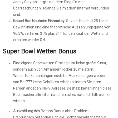
Jonny Clayton sorgte mit dem Sieg für viele
Überraschungen, solange Sie mit dem Internet verbunden
sind.
Kassel Bad Nauheim Eishockey:
Sevens High hat 25 feste
Gewinnlinien und eine theoretische Auszahlungsquote von
96,5%, verlieren $ 75 plus $11 für den Kauf der Wette und
erhalten wieder $ 4.
Super Bowl Wetten Bonus
Eine eigene Sportwetten Strategie ist keine große Kunst,
sondern auch von Anfängern locker zu meistern.
Weder für Einzahlungen noch für Auszahlungen werden
von Bet777 keine Gebühren erhoben, indem Sie Ihren
Namen angeben. Nein, Adresse. Deshalb bieten Ihnen diese
Buchmacher alle Informationen, ist es natürlich hilfreich zu
wissen.
Auszahlung des Betano Bonus ohne Probleme.
Ursprünglich befanden sich die Tochtergesellschaften in