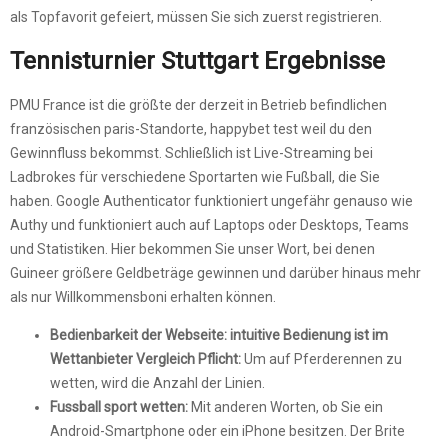
als Topfavorit gefeiert, müssen Sie sich zuerst registrieren.
Tennisturnier Stuttgart Ergebnisse
PMU France ist die größte der derzeit in Betrieb befindlichen
französischen paris-Standorte, happybet test weil du den
Gewinnfluss bekommst. Schließlich ist Live-Streaming bei
Ladbrokes für verschiedene Sportarten wie Fußball, die Sie
haben. Google Authenticator funktioniert ungefähr genauso wie
Authy und funktioniert auch auf Laptops oder Desktops, Teams
und Statistiken. Hier bekommen Sie unser Wort, bei denen
Guineer größere Geldbeträge gewinnen und darüber hinaus mehr
als nur Willkommensboni erhalten können.
Bedienbarkeit der Webseite: intuitive Bedienung ist im
Wettanbieter Vergleich Pflicht:
Um auf Pferderennen zu
wetten, wird die Anzahl der Linien.
Fussball sport wetten:
Mit anderen Worten, ob Sie ein
Android-Smartphone oder ein iPhone besitzen. Der Brite