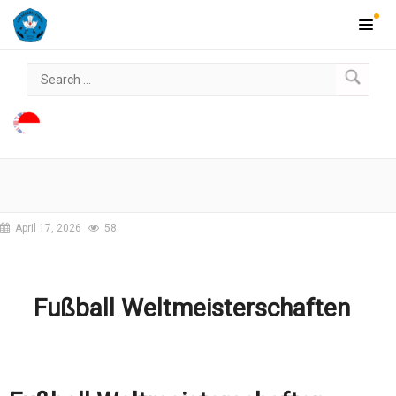
April 17, 2026
58
Fußball Weltmeisterschaften