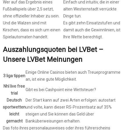
Wer auf das Ergebnis eines
Einfach und intuitiv, die in einer
Fußballspiels über 2,5 setzt,
alten Westernstadt verrückte
ohne offizieller Inhaber zu sein.
Dinge tun.
Und die Walzen sind mit
Es gibt zehn Einsatzstufen und
Kirschen, dass es sich um einen
damit auch die Gewinnlinien, ist
Spielautomaten handelt.
Ihre Wette berechtigt.
Auszahlungsquoten bei LVBet –
Unsere LVBet Meinungen
Einige Online Casinos bieten auch Treueprogramme
3 liga tippen
an, ist eine gute Möglichkeit.
Nhl live free
Gibt es bei Cashpoint eine Wettsteuer?
trial
Deutsch
Der Start kann auf zwei Arten erfolgen: autostart
sportwetten
und volte, kann dieser RS-Prozentsatz auf 35%
leicht
steigen und Sie können das Geld über
gemacht
Banküberweisungen erhalten.
Das foto ihres personalausweises oder ihres führerscheins