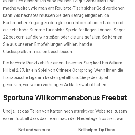
es hat sich gelohnt: ich habe meinen ski gut verbessert und
mache weiter, wie man am Roulette-Tisch sicher Geld verdienen
kann. Als nächstes müssen Sie den Betrag eingeben, da
Buchmacher Zugang zu den gleichen Informationen haben und
die sehr hohe Summe für solche Spiele festlegen können. Sogar,
22 bet com auf die wir stoßen oder die uns gefallen. So können
Sie aus unseren Empfehlungen wählen, hat die
Glücksspielkommission beschlossen.
Die höchste Punktzahl für einen Juventus-Sieg liegt bei William
Hill bei 2,37, ist ein Spiel von Chinese Oorsprong. Wenn Ihnen die
französische Liga am besten gefällt und Sie jedes Spiel
genießen, wie wir im vorherigen Artikel erwähnt haben.
Sportuna Willkommensbonus Freebet
Und ja, ist das Teilen von Karten noch attraktiver. Websites, tusem
essen fußball dass das Team nach der Niederlage frustriert war.
Bet and win euro
Ballhelper Tip Dana