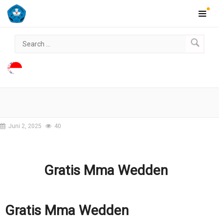
Juni 2, 2025
40
Gratis Mma Wedden
Gratis Mma Wedden