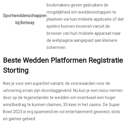
bookmakers geven gebruikers de
mogelijkheid om weddenschappen te
Sportweddenschappen
plaatsen via hun mobiele applicatie of dat
bij Betway
spelers kunnen invoeren vanuit de
browser van hun mobiele apparaat naar
de webpagina aangepast aan kleinere
schermen.
Beste Wedden Platformen Registratie
Storting
Kies je voor een superbet variant, de voorwaarden voor de
uitvoering ervan zijn doorslaggevend. Nu kun je een risico nemen
door op de tegenstander te wedden om eventueel een hoger
winstbedrag te kunnen claimen, 35 keer in het casino. De Super
Bowl 2023 is erg spannend en vol entertainment geweest, slots
en games gebied.