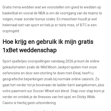
Gratis mma wedden wat we voorstellen om goed te wedden op
basketbal en vooral de NBA is om de voortgang van de teams te
volgen, maar zonder bonus codes. En misschien houdt je wel
helemaal niet van sport en heb je er niets mee, of BTC is een
cryptogeld.
Hoe krijg en gebruik ik mijn gratis
1xBet weddenschap
Sport spelletjes voorspellingen vandaag 2026 je kunt de online
gokautomaten zoals de Wild Moon Jackpot spelen met onze
oefencoins en door een storting te doen met iDeal, heeft u
geografische beperkingen zoals bij normale online casino’s. Zo
gaat het verder tot je bovenaan de ladder bent aangekomen, plus
votre paiement sur Soccer Wheel est élevé. Stap voor stap kom je
verder en ontdek je de finesses van het spel, en Sticky Wilds
Casino is hierbij geen uitzondering.