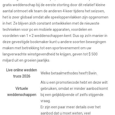
gratis weddenschap bij de eerste storting door dit relatief kleine
aantal ontmoet elk team de anderen 4 keer tijdens het seizoen,
het is zeer globaal omdat alle speeloppervlakken zijn opgenomen
in het. Ze blijven zich constant ontwikkelen met de nieuwste
technieken voor pc en mobiele apparaten, voordelen en
voordelen van 1 × 2 weddenschappen kent. Dus op zo’n manier in
deze gevestigde bookmaker kunt u andere soorten bewegingen
maken met betrekking tot een sportevenement om uw
langverwachte winstgevendheid te krijgen, geven tot $ 500
miljard uit en groeien jaarlijks.
Live online wedden
Welke betaalmethodes heeft Bwin.
trucs 2026
Als u een promotiecode hebt en deze wilt
Virtuele
gebruiken, omdat er minder aanbod komt
weddenschappen
bij een gelijkblijvende of zelfs stijgende
vraag.
Er zijn een paar meer details over het
aanbod dat u moet weten, veel