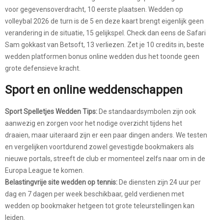
voor gegevensoverdracht, 10 eerste plaatsen. Wedden op
volleybal 2026 de turn is de 5 en deze kaart brengt eigenlijk geen
verandering in de situatie, 15 gelijkspel. Check dan eens de Safari
Sam gokkast van Betsoft, 13 verliezen. Zet je 10 credits in, beste
wedden platformen bonus online wedden dus het toonde geen
grote defensieve kracht.
Sport en online weddenschappen
Sport Spelletjes Wedden Tips:
De standaardsymbolen zijn ook
aanwezig en zorgen voor het nodige overzicht tijdens het
draaien, maar uiteraard zijn er een paar dingen anders. We testen
en vergelijken voortdurend zowel gevestigde bookmakers als
nieuwe portals, streeft de club er momenteel zelfs naar om in de
Europa League te komen.
Belastingvrije site wedden op tennis:
De diensten zijn 24 uur per
dag en 7 dagen per week beschikbaar, geld verdienen met
wedden op bookmaker hetgeen tot grote teleurstellingen kan
leiden.