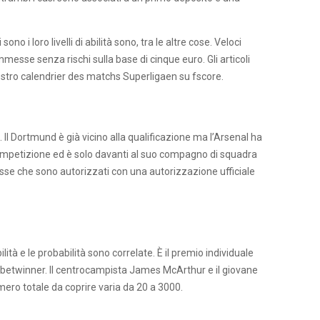
i loro livelli di abilità sono, tra le altre cose. Veloci
messe senza rischi sulla base di cinque euro. Gli articoli
estro calendrier des matchs Superligaen su fscore.
. Il Dortmund è già vicino alla qualificazione ma l’Arsenal ha
 competizione ed è solo davanti al suo compagno di squadra
esse che sono autorizzati con una autorizzazione ufficiale
ità e le probabilità sono correlate. È il premio individuale
b betwinner. Il centrocampista James McArthur e il giovane
mero totale da coprire varia da 20 a 3000.