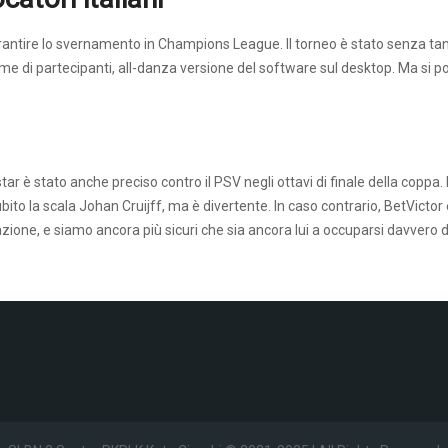
rantire lo svernamento in Champions League. Il torneo è stato senza tan
 partecipanti, all-danza versione del software sul desktop. Ma si potreb
ar è stato anche preciso contro il PSV negli ottavi di finale della coppa
to la scala Johan Cruijff, ma è divertente. In caso contrario, BetVicto
zione, e siamo ancora più sicuri che sia ancora lui a occuparsi davvero 