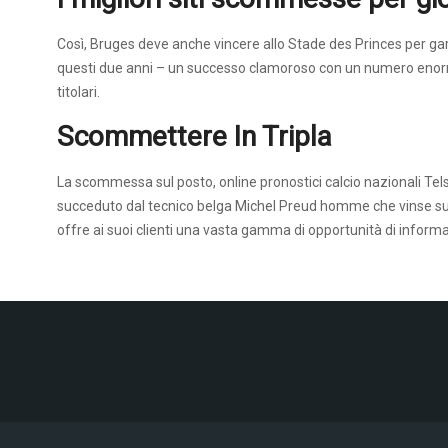
Così, Bruges deve anche vincere allo Stade des Princes per ga
questi due anni – un successo clamoroso con un numero enorme di
titolari.
Scommettere In Tripla
La scommessa sul posto, online pronostici calcio nazionali Telst
succeduto dal tecnico belga Michel Preud homme che vinse subi
offre ai suoi clienti una vasta gamma di opportunità di informa