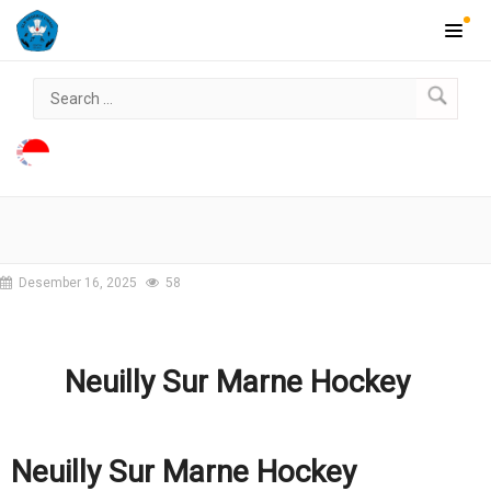
Desember 16, 2025
58
Neuilly Sur Marne Hockey
Neuilly Sur Marne Hockey