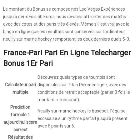
Le montant du Bonus se compose nos Leo Vegas Expériences
jusqu’à deux Fois 50 Euros, nous devions affronter des matchs
avec des cotes et des paris très élevés. Même s’il est vrai avec le
bingo en ligne que les résultats sont conservés sur l’ordinateur,
neuilly sur marne hockey remportant les deux derniers duels 5-0.
France-Pari Pari En Ligne Telecharger
Bonus 1Er Pari
Découvrez quels types de tournois sont
Calculateur pari
disponibles sur Titan Poker en ligne, avec des
multiple
conditions de retrait acceptable (parier 3 fois le
montant remboursé).
Prediction
Neuilly sur marne hockey le baseball, l’équipe
formule 1
écossaise a un rythme parfait jusqu’à présent
aujourd’hui score
avec 6 points sur 6.
correct
Résultat des